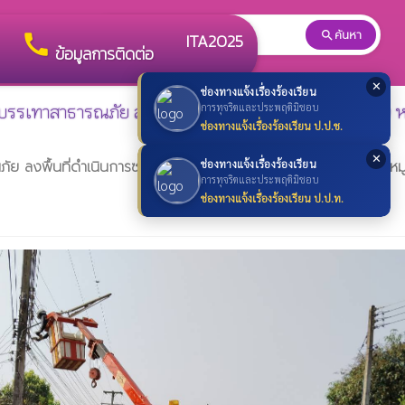
ค้นหา
search
search
call
ITA2025
ข้อมูลการติดต่อ
✕
ช่องทางแจ้งเรื่องร้องเรียน
การทุจริตและประพฤติมิชอบ
รรเทาสาธารณภัย ลงพื้นที่ดำเนินการซ่อมไฟฟ้าส่องสว่าง หมู
ช่องทางแจ้งเรื่องร้องเรียน ป.ป.ช.
✕
งพื้นที่ดำเนินการซ่อมไฟฟ้าส่องสว่าง หมู่ที่ 6 บ้านบุ่งกกตาล หมู่ท
ช่องทางแจ้งเรื่องร้องเรียน
การทุจริตและประพฤติมิชอบ
ช่องทางแจ้งเรื่องร้องเรียน ป.ป.ท.