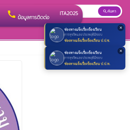
ค้นหา
search
search
call
ITA2025
ข้อมูลการติดต่อ
✕
ช่องทางแจ้งเรื่องร้องเรียน
การทุจริตและประพฤติมิชอบ
ช่องทางแจ้งเรื่องร้องเรียน ป.ป.ช.
✕
ช่องทางแจ้งเรื่องร้องเรียน
การทุจริตและประพฤติมิชอบ
ช่องทางแจ้งเรื่องร้องเรียน ป.ป.ท.