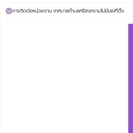
การติดต่อหน่วยงาน เทศบาลตำบลศรีสงครามไม่มีเลขที่ตั้ง