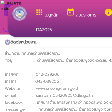
arrow_back_ios
ยินดีต้อนรับสู่เว็บไซต์ขอ
กลับเมนูหลัก
apps
today
inf
เมนูหลัก
ส่วนราชการ
ITA2025
ข้อมูลการติดต่อ
call
ติดต่อหน่วยงาน
สำนักงานเทศบาลตำบลศรีสงคราม

ที่อยู่              :  ตำบลศรีสงคราม อำเภอวังสะพุงจังหวัดเลย 4
โทรศัพท์         :  042-039206

โทรสาร          :  042-039206

Website        :  www.srisongkram.go.th

E-mail           :  saraban_05420905@dle.go.th               
facebook       :  เทศบาลตำบลศรีสงคราม อำเภอวังสะพุง จังหวั
messenger     :  เทศบาลตำบลศรีสงคราม อำเภอวังสะพุง จังห